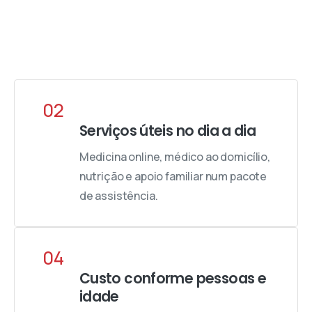
02
Serviços úteis no dia a dia
Medicina online, médico ao domicílio,
nutrição e apoio familiar num pacote
de assistência.
04
Custo conforme pessoas e
idade