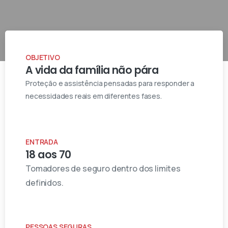
OBJETIVO
A vida da família não pára
Proteção e assistência pensadas para responder a
necessidades reais em diferentes fases.
ENTRADA
18 aos 70
Tomadores de seguro dentro dos limites
definidos.
PESSOAS SEGURAS