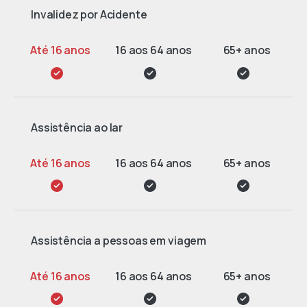
Invalidez por Acidente
Assistência ao lar
Assistência a pessoas em viagem