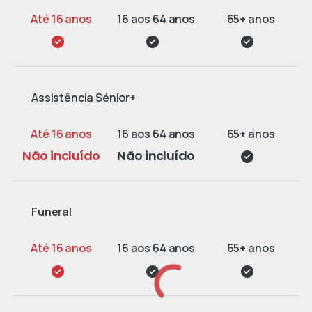
Assistência Sénior+
Não incluído
Não incluído
Funeral