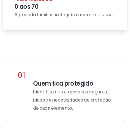
0 aos 70
Agregado familiar protegido numa só solução.
01
Quem fica protegido
Identificamos as pessoas seguras,
idades e necessidades de proteção
de cada elemento.