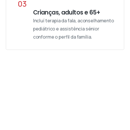
03
Crianças, adultos e 65+
Incluí terapia da fala, aconselhamento
pediátrico e assistência sénior
conforme o perfil da família.