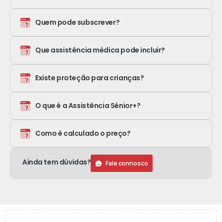
Quem pode subscrever?
Que assistência médica pode incluir?
Existe proteção para crianças?
O que é a Assistência Sénior+?
Como é calculado o preço?
Ainda tem dúvidas?
Fale connosco