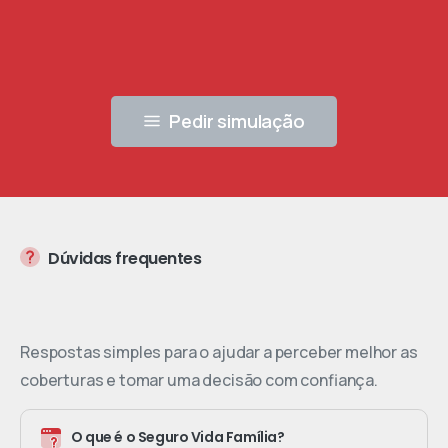
Pedir simulação
Dúvidas frequentes
Respostas simples para o ajudar a perceber melhor as
coberturas e tomar uma decisão com confiança.
O que é o Seguro Vida Família?