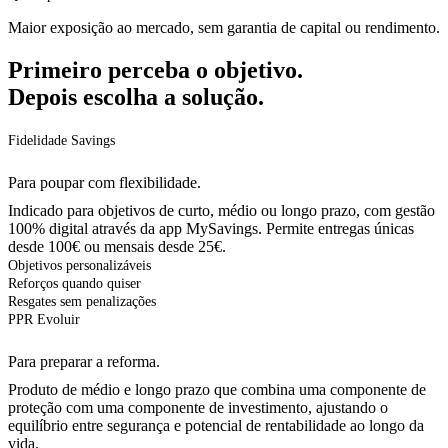
Maior exposição ao mercado, sem garantia de capital ou rendimento.
Primeiro
perceba
o
objetivo.
Depois
escolha
a
solução.
Fidelidade Savings
Para poupar com flexibilidade.
Indicado para objetivos de curto, médio ou longo prazo, com gestão
100% digital através da app MySavings. Permite entregas únicas
desde 100€ ou mensais desde 25€.
Objetivos personalizáveis
Reforços quando quiser
Resgates sem penalizações
PPR Evoluir
Para preparar a reforma.
Produto de médio e longo prazo que combina uma componente de
proteção com uma componente de investimento, ajustando o
equilíbrio entre segurança e potencial de rentabilidade ao longo da
vida.