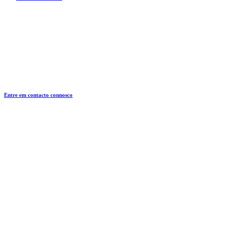
Entre em contacto connosco