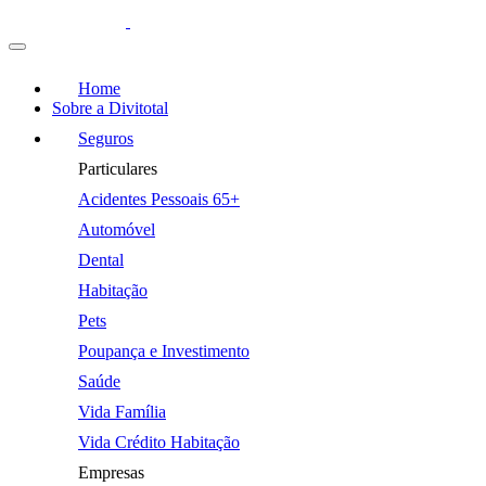
Home
Sobre a Divitotal
Seguros
Particulares
Acidentes Pessoais 65+
Automóvel
Dental
Habitação
Pets
Poupança e Investimento
Saúde
Vida Família
Vida Crédito Habitação
Empresas