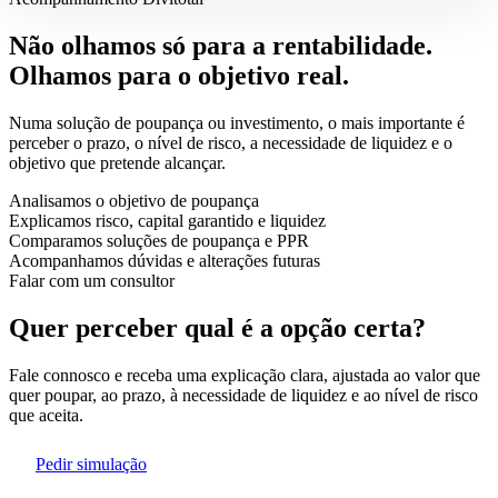
Não
olhamos
só
para
a
rentabilidade.
Olhamos
para
o
objetivo
real.
Numa solução de poupança ou investimento, o mais importante é
perceber o prazo, o nível de risco, a necessidade de liquidez e o
objetivo que pretende alcançar.
Analisamos o objetivo de poupança
Explicamos risco, capital garantido e liquidez
Comparamos soluções de poupança e PPR
Acompanhamos dúvidas e alterações futuras
Falar com um consultor
Quer
perceber
qual
é
a
opção
certa?
Fale connosco e receba uma explicação clara, ajustada ao valor que
quer poupar, ao prazo, à necessidade de liquidez e ao nível de risco
que aceita.
Pedir simulação