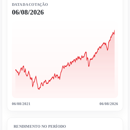
DATA DA COTAÇÃO
06/08/2026
06/08/2021
06/08/2026
RENDIMENTO NO PERÍODO