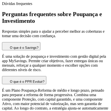
Dúvidas frequentes
Perguntas
frequentes
sobre
Poupança
e
Investimento
Respostas simples para o ajudar a perceber melhor as coberturas e
tomar uma decisão com confiança.
O que é o Savings?
É uma solução de poupança e investimento com gestão digital pela
app MySavings. Permite criar objetivos, fazer entregas únicas ou
mensais, reforçar a qualquer momento e escolher opções com
diferentes níveis de risco.
O que é o PPR Evoluir?
É um Plano Poupança-Reforma de médio e longo prazo, pensado
para preparar a reforma de forma progressiva. Combina uma
componente Proteção, com capital garantido, e uma componente
Ativo, com maior potencial de valorização, mas sem garantia de
capital. Ao longo do contrato, a estratégia ajusta-se automaticamente