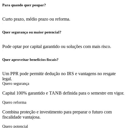
Para quando quer poupar?
Curto prazo, médio prazo ou reforma.
02
Quer segurança ou maior potencial?
Pode optar por capital garantido ou soluções com mais risco.
03
Quer aproveitar benefícios fiscais?
Um PPR pode permitir dedução no IRS e vantagens no resgate
legal.
Quero segurança
Capital 100% garantido e TANB definida para o semestre em vigor.
Quero reforma
Combina proteção e investimento para preparar o futuro com
fiscalidade vantajosa.
Quero potencial