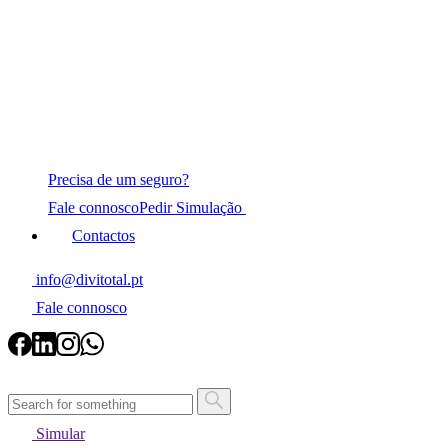
Precisa de um seguro?
Fale connosco
Pedir Simulação
Contactos
info@divitotal.pt
Fale connosco
Simular