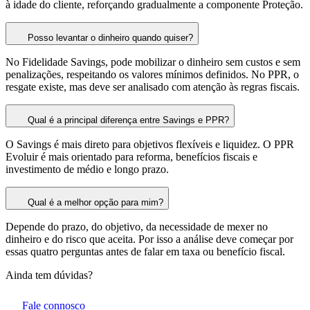
à idade do cliente, reforçando gradualmente a componente Proteção.
Posso levantar o dinheiro quando quiser?
No Fidelidade Savings, pode mobilizar o dinheiro sem custos e sem
penalizações, respeitando os valores mínimos definidos. No PPR, o
resgate existe, mas deve ser analisado com atenção às regras fiscais.
Qual é a principal diferença entre Savings e PPR?
O Savings é mais direto para objetivos flexíveis e liquidez. O PPR
Evoluir é mais orientado para reforma, benefícios fiscais e
investimento de médio e longo prazo.
Qual é a melhor opção para mim?
Depende do prazo, do objetivo, da necessidade de mexer no
dinheiro e do risco que aceita. Por isso a análise deve começar por
essas quatro perguntas antes de falar em taxa ou benefício fiscal.
Ainda tem dúvidas?
Fale connosco