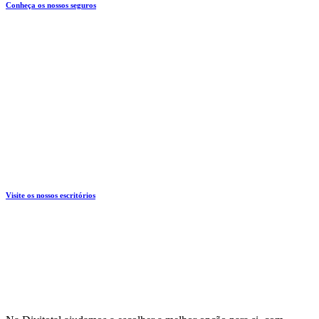
Conheça os nossos seguros
Visite os nossos escritórios