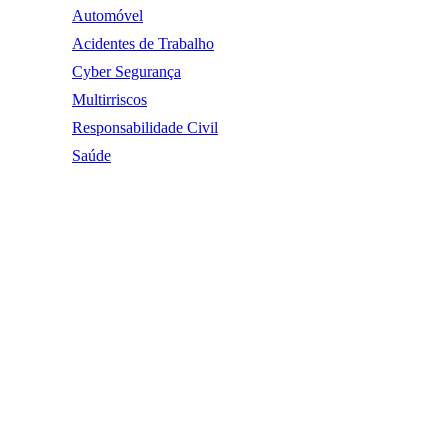
Automóvel
Acidentes de Trabalho
Cyber Segurança
Multirriscos
Responsabilidade Civil
Saúde