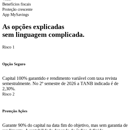
Benefícios fiscais
Proteção crescente
App MySavings
As
opções
explicadas
sem
linguagem
complicada.
Risco 1
Opção Seguro
Capital 100% garantido e rendimento variável com taxa revista
semestralmente. No 2º semestre de 2026 a TANB indicada é de
2,30%.
Risco 2
Proteção Ações
Garante 90% do capital na data fim do objetivo, mas sem garantia de