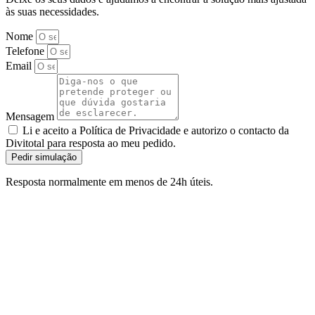
às suas necessidades.
Nome
Telefone
Email
Mensagem
Li e aceito a Política de Privacidade e autorizo o contacto da
Divitotal para resposta ao meu pedido.
Pedir simulação
Resposta normalmente em menos de 24h úteis.